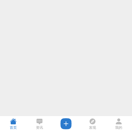
首页
资讯
发现
我的