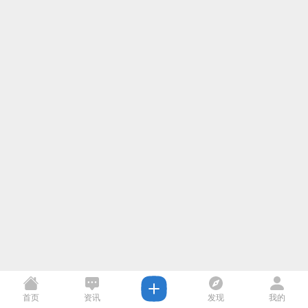
首页
资讯
发现
我的