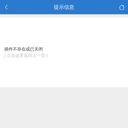
提示信息
插件不存在或已关闭
[ 点击这里返回上一页 ]