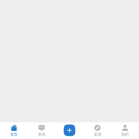
首页
资讯
发现
我的