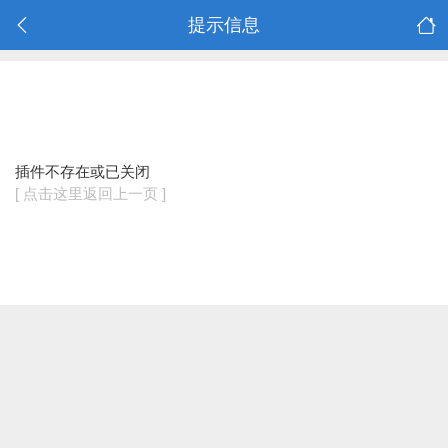
提示信息
插件不存在或已关闭
[ 点击这里返回上一页 ]