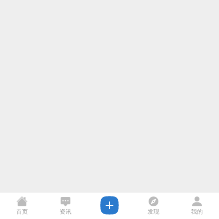
首页
资讯
发现
我的