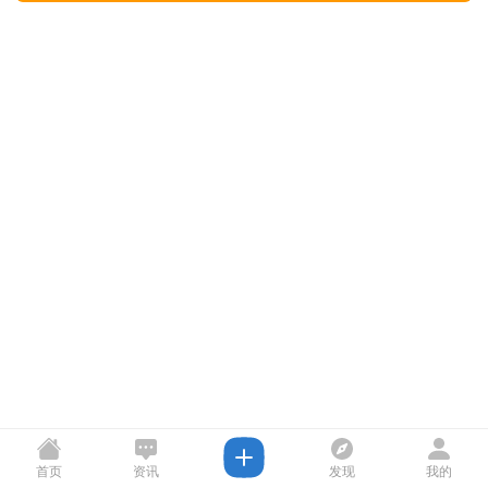
首页
资讯
发现
我的