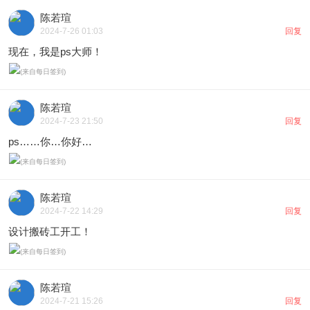
陈若瑄
2024-7-26 01:03
回复
现在，我是ps大师！
陈若瑄
2024-7-23 21:50
回复
ps……你…你好…
陈若瑄
2024-7-22 14:29
回复
设计搬砖工开工！
陈若瑄
2024-7-21 15:26
回复