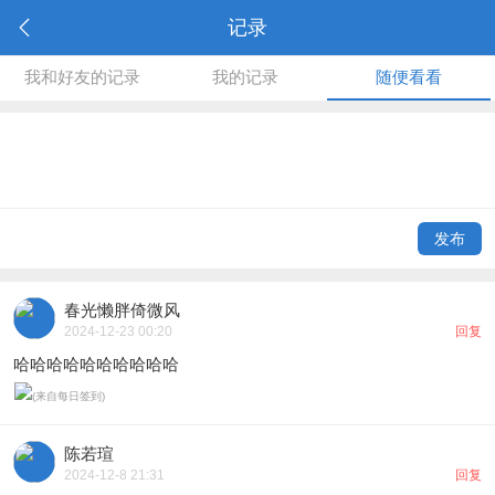
记录
我和好友的记录
我的记录
随便看看
发布
春光懒胖倚微风
2024-12-23 00:20
回复
哈哈哈哈哈哈哈哈哈哈
陈若瑄
2024-12-8 21:31
回复