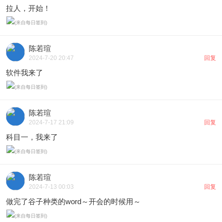
拉人，开始！
陈若瑄
2024-7-20 20:47
回复
软件我来了
陈若瑄
2024-7-17 21:09
回复
科目一，我来了
陈若瑄
2024-7-13 00:03
回复
做完了谷子种类的word～开会的时候用～