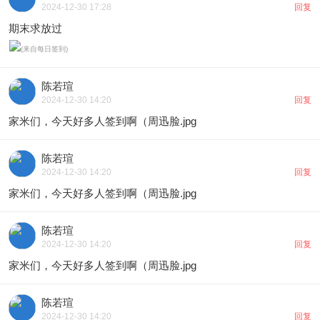
2024-12-30 17:28
回复
期末求放过
陈若瑄
2024-12-30 14:20
回复
家米们，今天好多人签到啊（周迅脸.jpg
陈若瑄
2024-12-30 14:20
回复
家米们，今天好多人签到啊（周迅脸.jpg
陈若瑄
2024-12-30 14:20
回复
家米们，今天好多人签到啊（周迅脸.jpg
陈若瑄
2024-12-30 14:20
回复