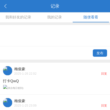
记录
我和好友的记录
我的记录
随便看看
发布
梅俊豪
2025-1-26 22:02
回复
打卡QwQ
梅俊豪
2025-1-25 23:09
回复