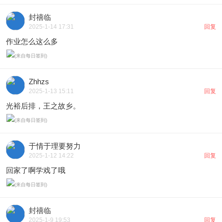
封禧临
2025-1-14 17:31
回复
作业怎么这么多
Zhhzs
2025-1-13 15:11
回复
光裕后排，王之故乡。
于情于理要努力
2025-1-12 14:22
回复
回家了啊学戏了哦
封禧临
2025-1-9 19:53
回复