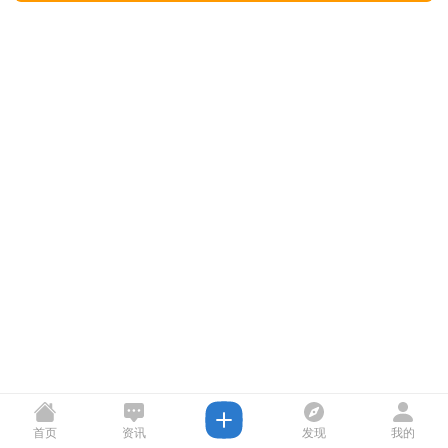
首页
资讯
发现
我的