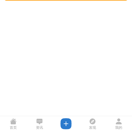
首页
资讯
发现
我的