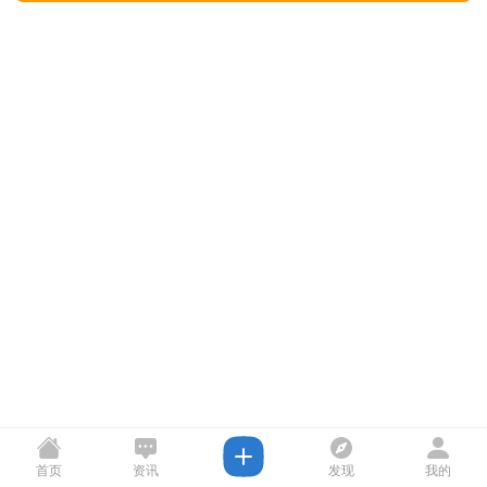
首页
资讯
发现
我的