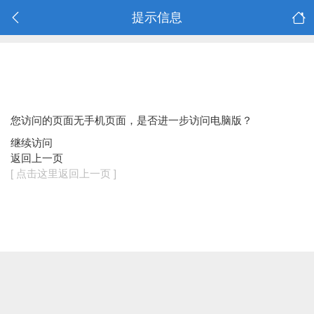
提示信息
您访问的页面无手机页面，是否进一步访问电脑版？
继续访问
返回上一页
[ 点击这里返回上一页 ]