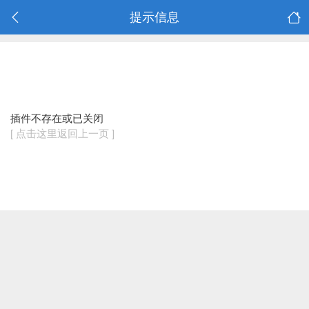
提示信息
插件不存在或已关闭
[ 点击这里返回上一页 ]