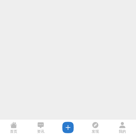
首页
资讯
发现
我的