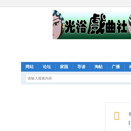
网站
论坛
家园
导读
淘帖
广播