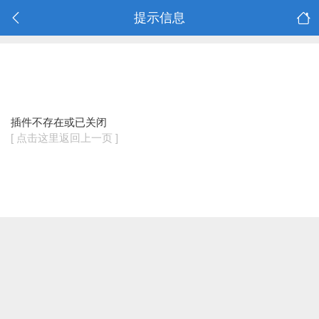
提示信息
插件不存在或已关闭
[ 点击这里返回上一页 ]