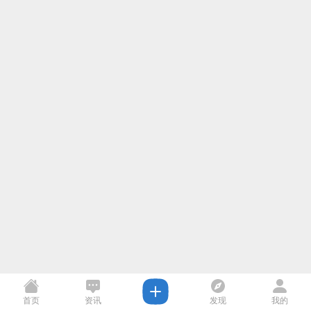
首页
资讯
发现
我的