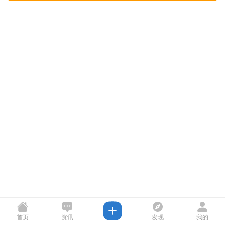
首页
资讯
发现
我的