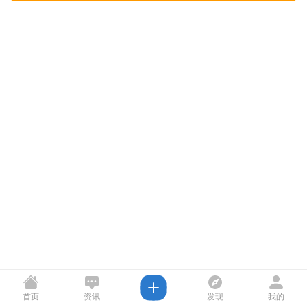
首页
资讯
发现
我的